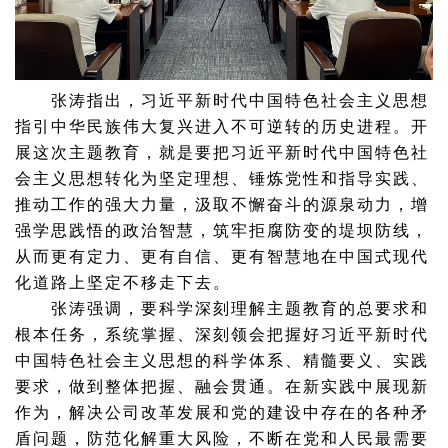
张涛指出，习近平新时代中国特色社会主义思想
指引中华民族伟大复兴进入不可逆转的历史进程。开
展这次主题教育，就是要把习近平新时代中国特色社
会主义思想转化为坚定理想、锤炼党性和指导实践、
推动工作的强大力量，汲取不懈奋斗的源泉动力，增
强学思践悟的政治智慧，筑牢拒腐防变的堤坝防线，
从而更有定力、更有自信、更有智慧地在中国式现代
化道路上坚定不移走下去。
张涛强调，要科学深刻理解主题教育的总要求和
根本任务，系统掌
握、深刻领会把握好习近平新时代
中国特色社会主义思想的科学体系、精髓要义、实践
要求，做到整体把握、融会贯通。在新实践中展现新
作为，解决公司改革发展和党的建设中存在的各种矛
盾问题，防范化解重大风险，不断在党和人民最需要