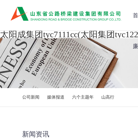
太阳成集团tyc7111cc(太阳集团tyc12
公司新闻
媒体报道
六个主题年
山高行
新闻资讯