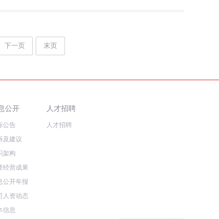
下一页
末页
息公开
人才招聘
标公告
人才招聘
诉及建议
织架构
要经营成果
息公开年报
司人资动态
本信息