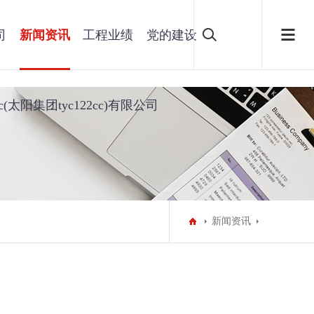
司
新闻资讯
工程业绩
党的建设
c(太阳集团tyc122cc)有限公司
新闻资讯