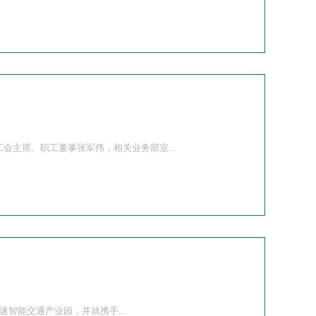
、工会主席、职工董事张军伟，相关业务部室...
速智能交通产业园，并就携手...