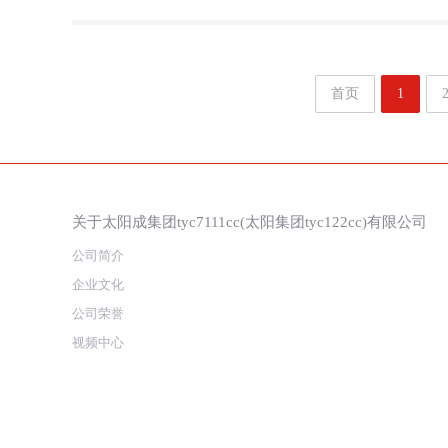
首页
1
关于太阳成集团tyc7111cc(太阳集团tyc122cc)有限公司
公司简介
企业文化
公司荣誉
视频中心