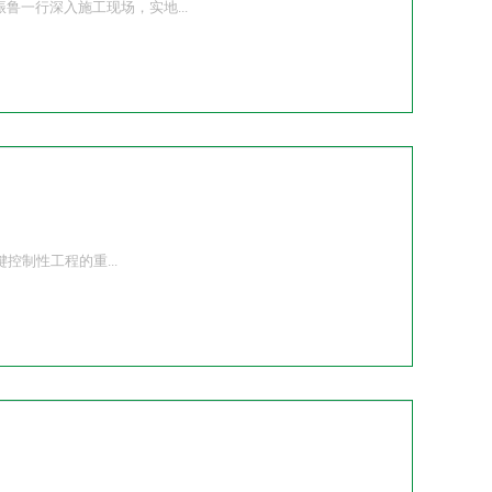
鲁一行深入施工现场，实地...
制性工程的重...