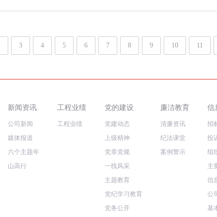
2
3
4
5
6
7
8
9
10
11
新闻资讯
工程业绩
党的建设
廉洁教育
信
公司新闻
工程业绩
党建动态
清廉资讯
招
媒体报道
上级精神
纪法课堂
投
六个主题年
党章党规
案例警示
组
山高行
一线风采
主
主题教育
信
党纪学习教育
公
党务公开
基