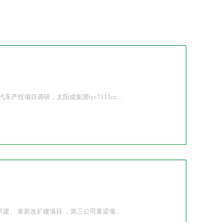
投项目调研，太阳成集团tyc7111cc...
房建、 泰新改扩建项目 ，第三公司董梁项...