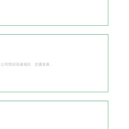
公司邯邱高速项目、交通发展...