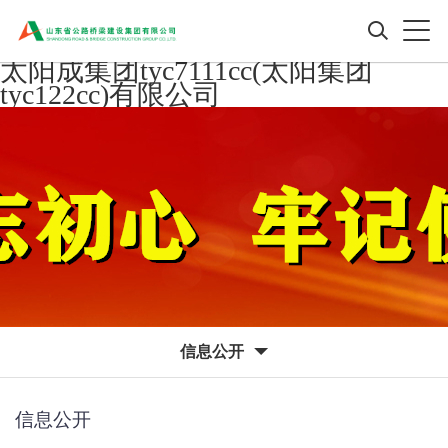
太阳成集团tyc7111cc(太阳集团
tyc122cc)有限公司
信息公开
信息公开