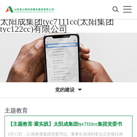
太阳成集团tyc7111cc(太阳集团
tyc122cc)有限公司
党的建设
主题教育
【主题教育-重实践】太阳成集团tyc7111cc集团党委书
记、董事长张涛到零点立交项目调研
6月13日，公 路桥梁集团党委书记、董事长张涛到零点立交项目调