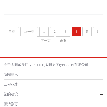
首页
上一页
1
2
3
4
5
6
下一页
末页
关于太阳成集团tyc7111cc(太阳集团tyc122cc)有限公司
新闻资讯
工程业绩
党的建设
廉洁教育