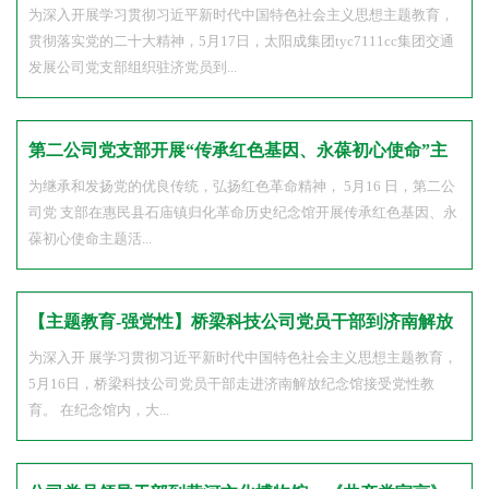
命”党性教育活动
为深入开展学习贯彻习近平新时代中国特色社会主义思想主题教育，
贯彻落实党的二十大精神，5月17日，太阳成集团tyc7111cc集团交通
发展公司党支部组织驻济党员到...
第二公司党支部开展“传承红色基因、永葆初心使命”主
题活动
为继承和发扬党的优良传统，弘扬红色革命精神， 5月16 日，第二公
司党 支部在惠民县石庙镇归化革命历史纪念馆开展传承红色基因、永
葆初心使命主题活...
【主题教育-强党性】桥梁科技公司党员干部到济南解放
纪念馆接受党性教育
为深入开 展学习贯彻习近平新时代中国特色社会主义思想主题教育，
5月16日，桥梁科技公司党员干部走进济南解放纪念馆接受党性教
育。 在纪念馆内，大...