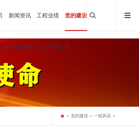
司
新闻资讯
工程业绩
党的建设
c(太阳集团tyc122cc)有限公司
党的建设
一线风采